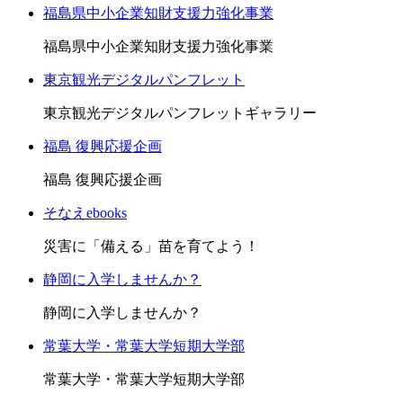
福島県中小企業知財支援力強化事業
福島県中小企業知財支援力強化事業
東京観光デジタルパンフレット
東京観光デジタルパンフレットギャラリー
福島 復興応援企画
福島 復興応援企画
そなえebooks
災害に「備える」苗を育てよう！
静岡に入学しませんか？
静岡に入学しませんか？
常葉大学・常葉大学短期大学部
常葉大学・常葉大学短期大学部