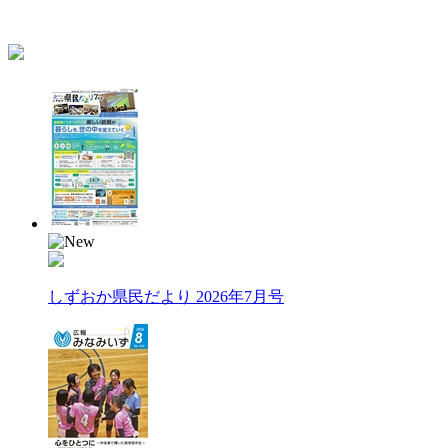
しずおか県民だより 2026年7月号