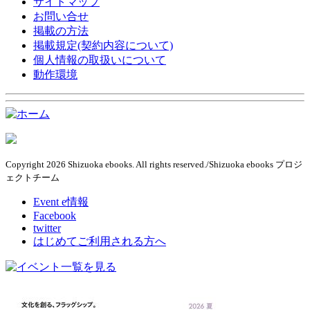
サイトマップ
お問い合せ
掲載の方法
掲載規定(契約内容について)
個人情報の取扱いについて
動作環境
Copyright 2026 Shizuoka ebooks. All rights reserved./Shizuoka ebooks プロジ
ェクトチーム
Event e情報
Facebook
twitter
はじめてご利用される方へ