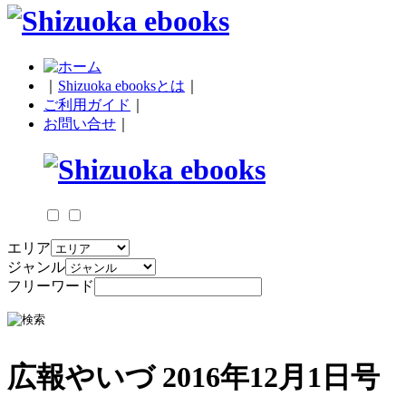
｜
Shizuoka ebooksとは
｜
ご利用ガイド
｜
お問い合せ
｜
エリア
ジャンル
フリーワード
広報やいづ 2016年12月1日号