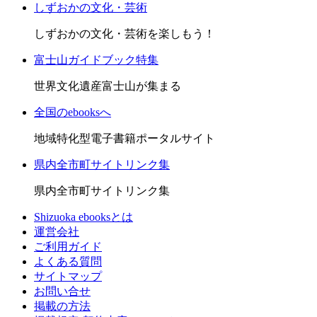
しずおかの文化・芸術
しずおかの文化・芸術を楽しもう！
富士山ガイドブック特集
世界文化遺産富士山が集まる
全国のebooksへ
地域特化型電子書籍ポータルサイト
県内全市町サイトリンク集
県内全市町サイトリンク集
Shizuoka ebooksとは
運営会社
ご利用ガイド
よくある質問
サイトマップ
お問い合せ
掲載の方法