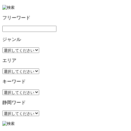
フリーワード
ジャンル
エリア
キーワード
静岡ワード