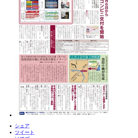
シェア
ツイート