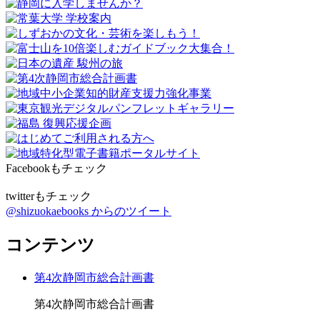
Facebookもチェック
twitterもチェック
@shizuokaebooks からのツイート
コンテンツ
第4次静岡市総合計画書
第4次静岡市総合計画書