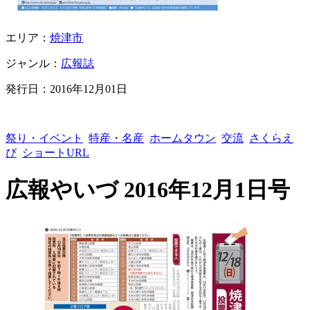
エリア：
焼津市
ジャンル：
広報誌
発行日：
2016年12月01日
祭り・イベント
特産・名産
ホームタウン
交流
さくらえ
び
ショートURL
広報やいづ 2016年12月1日号