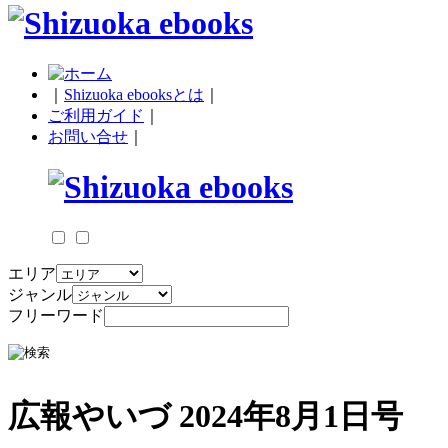
｜
Shizuoka ebooksとは
｜
ご利用ガイド
｜
お問い合せ
｜
エリア
ジャンル
フリーワード
広報やいづ 2024年8月1日号