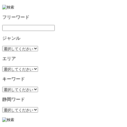
フリーワード
ジャンル
エリア
キーワード
静岡ワード