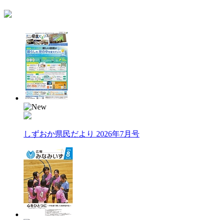
しずおか県民だより 2026年7月号