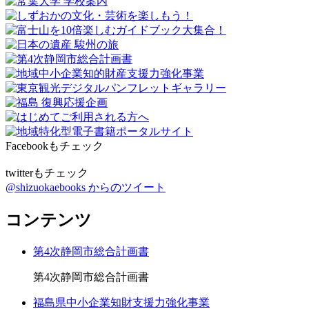
Facebookもチェック
twitterもチェック
@shizuokaebooks からのツイート
コンテンツ
第4次静岡市総合計画書
第4次静岡市総合計画書
福島県中小企業知財支援力強化事業