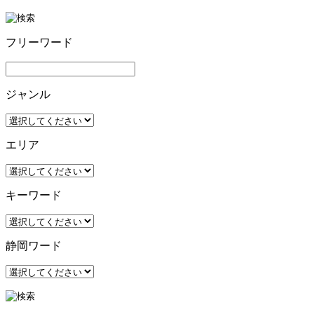
フリーワード
ジャンル
エリア
キーワード
静岡ワード