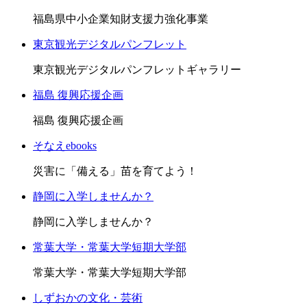
福島県中小企業知財支援力強化事業
東京観光デジタルパンフレット
東京観光デジタルパンフレットギャラリー
福島 復興応援企画
福島 復興応援企画
そなえebooks
災害に「備える」苗を育てよう！
静岡に入学しませんか？
静岡に入学しませんか？
常葉大学・常葉大学短期大学部
常葉大学・常葉大学短期大学部
しずおかの文化・芸術