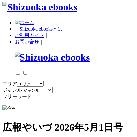
｜
Shizuoka ebooksとは
｜
ご利用ガイド
｜
お問い合せ
｜
エリア
ジャンル
フリーワード
広報やいづ 2026年5月1日号