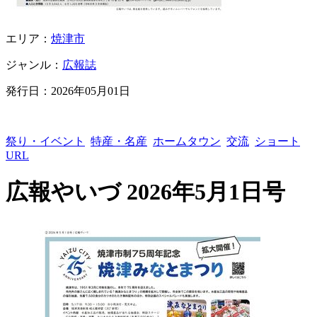
エリア：
焼津市
ジャンル：
広報誌
発行日：
2026年05月01日
祭り・イベント
特産・名産
ホームタウン
交流
ショート
URL
広報やいづ 2026年5月1日号