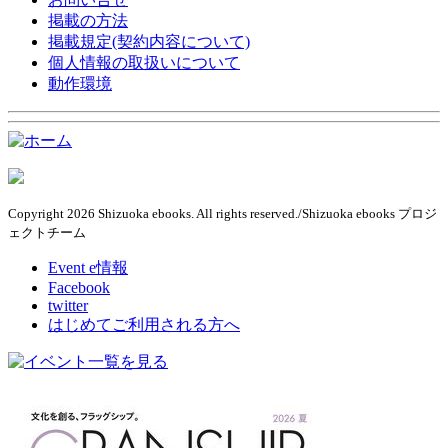
掲載の方法
掲載規定(契約内容について)
個人情報の取扱いについて
動作環境
Copyright 2026 Shizuoka ebooks. All rights reserved./Shizuoka ebooks プロジ
ェクトチーム
Event e情報
Facebook
twitter
はじめてご利用される方へ