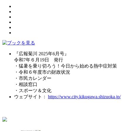
『広報菊川 2025年6月号』
令和7年６月19日 発行
・猛暑を乗り切ろう！今日から始める熱中症対策
・令和６年度市の財政状況
・市民カレンダー
・相談窓口
・スポーツ＆文化
ウェブサイト：
https://www.city.kikugawa.shizuoka.jp/