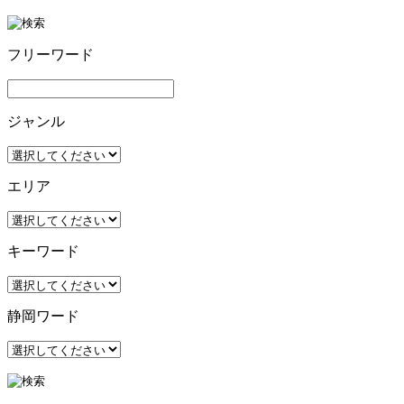
フリーワード
ジャンル
エリア
キーワード
静岡ワード