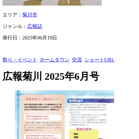
エリア：
菊川市
ジャンル：
広報誌
発行日：
2025年06月19日
祭り・イベント
ホームタウン
交流
ショートURL
広報菊川 2025年6月号