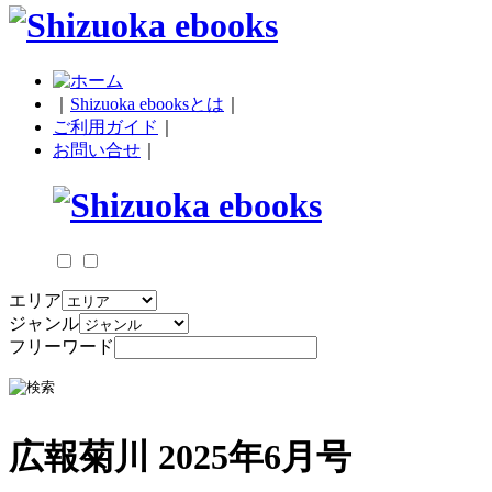
｜
Shizuoka ebooksとは
｜
ご利用ガイド
｜
お問い合せ
｜
エリア
ジャンル
フリーワード
広報菊川 2025年6月号