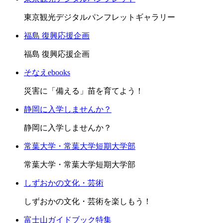
東京観光デジタルパンフレットギャラリー
福島 復興応援企画
福島 復興応援企画
そなえebooks
災害に「備える」苗を育てよう！
静岡に入学しませんか？
静岡に入学しませんか？
常葉大学・常葉大学短期大学部
常葉大学・常葉大学短期大学部
しずおかの文化・芸術
しずおかの文化・芸術を楽しもう！
富士山ガイドブック特集