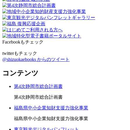
Facebookもチェック
twitterもチェック
@shizuokaebooks からのツイート
コンテンツ
第4次静岡市総合計画書
第4次静岡市総合計画書
福島県中小企業知財支援力強化事業
福島県中小企業知財支援力強化事業
東京観光デジタルパンフレット