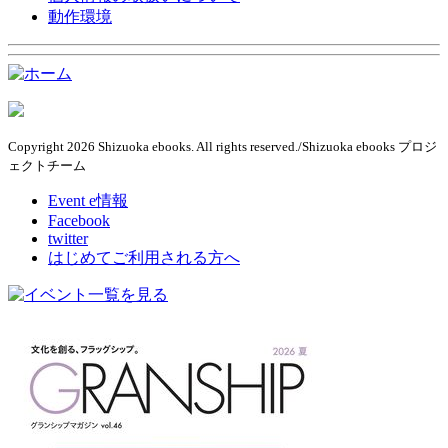
動作環境
Copyright 2026 Shizuoka ebooks. All rights reserved./Shizuoka ebooks プロジ
ェクトチーム
Event e情報
Facebook
twitter
はじめてご利用される方へ