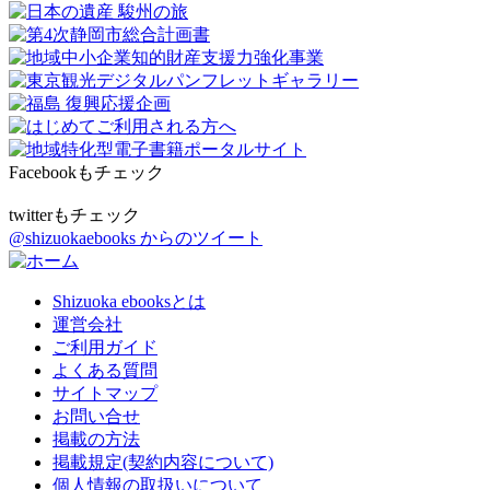
Facebookもチェック
twitterもチェック
@shizuokaebooks からのツイート
Shizuoka ebooksとは
運営会社
ご利用ガイド
よくある質問
サイトマップ
お問い合せ
掲載の方法
掲載規定(契約内容について)
個人情報の取扱いについて