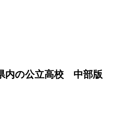
県内の公立高校 中部版