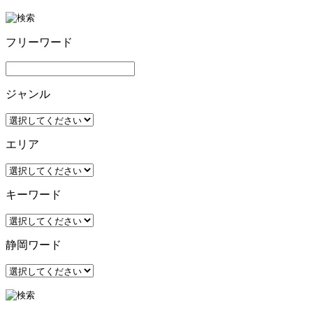
フリーワード
ジャンル
エリア
キーワード
静岡ワード