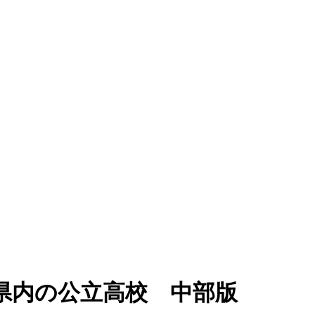
県内の公立高校 中部版