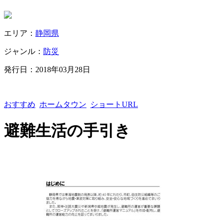
エリア：
静岡県
ジャンル：
防災
発行日：
2018年03月28日
おすすめ
ホームタウン
ショートURL
避難生活の手引き