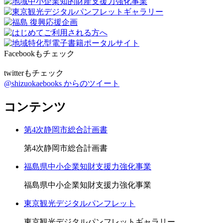
Facebookもチェック
twitterもチェック
@shizuokaebooks からのツイート
コンテンツ
第4次静岡市総合計画書
第4次静岡市総合計画書
福島県中小企業知財支援力強化事業
福島県中小企業知財支援力強化事業
東京観光デジタルパンフレット
東京観光デジタルパンフレットギャラリー