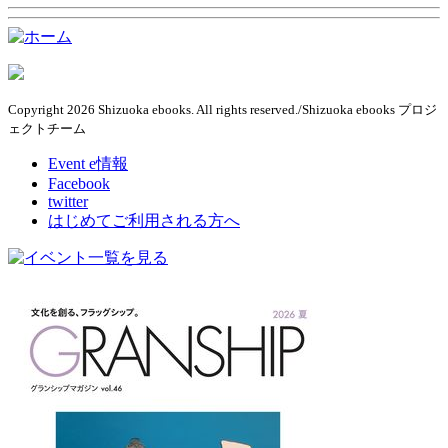
Copyright 2026 Shizuoka ebooks. All rights reserved./Shizuoka ebooks プロジ
ェクトチーム
Event e情報
Facebook
twitter
はじめてご利用される方へ