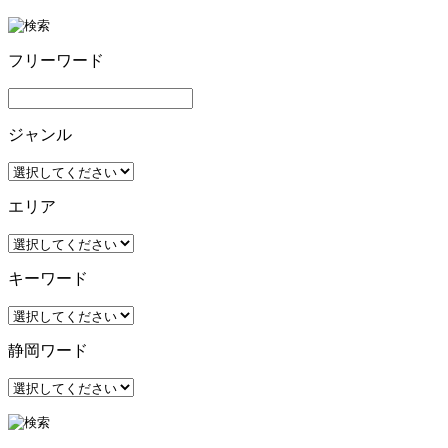
フリーワード
ジャンル
エリア
キーワード
静岡ワード