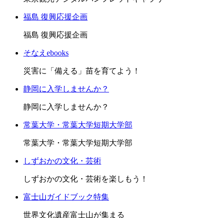
福島 復興応援企画
福島 復興応援企画
そなえebooks
災害に「備える」苗を育てよう！
静岡に入学しませんか？
静岡に入学しませんか？
常葉大学・常葉大学短期大学部
常葉大学・常葉大学短期大学部
しずおかの文化・芸術
しずおかの文化・芸術を楽しもう！
富士山ガイドブック特集
世界文化遺産富士山が集まる