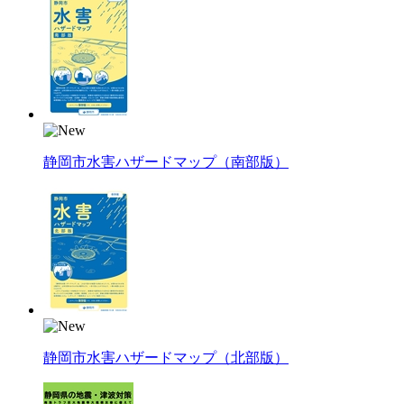
静岡市水害ハザードマップ（南部版）
静岡市水害ハザードマップ（北部版）