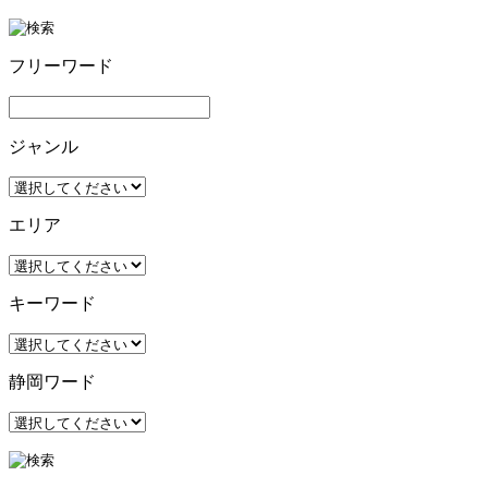
フリーワード
ジャンル
エリア
キーワード
静岡ワード