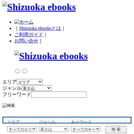
｜
Shizuoka ebooksとは
｜
ご利用ガイド
｜
お問い合せ
｜
エリア
ジャンル
フリーワード
エリア
ジャンル
キーワード