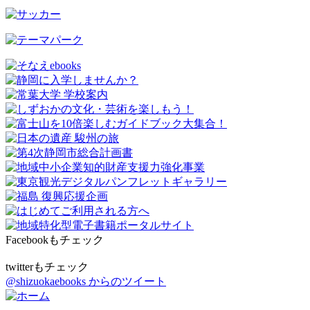
Facebookもチェック
twitterもチェック
@shizuokaebooks からのツイート