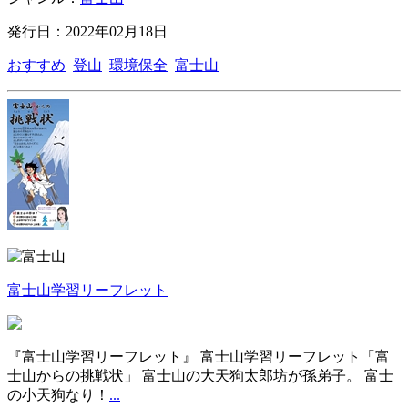
発行日：2022年02月18日
おすすめ
登山
環境保全
富士山
富士山学習リーフレット
『富士山学習リーフレット』 富士山学習リーフレット「富
士山からの挑戦状」 富士山の大天狗太郎坊が孫弟子。 富士
の小天狗なり！
...