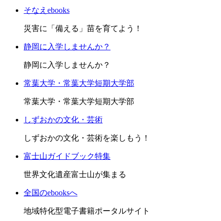
そなえebooks
災害に「備える」苗を育てよう！
静岡に入学しませんか？
静岡に入学しませんか？
常葉大学・常葉大学短期大学部
常葉大学・常葉大学短期大学部
しずおかの文化・芸術
しずおかの文化・芸術を楽しもう！
富士山ガイドブック特集
世界文化遺産富士山が集まる
全国のebooksへ
地域特化型電子書籍ポータルサイト