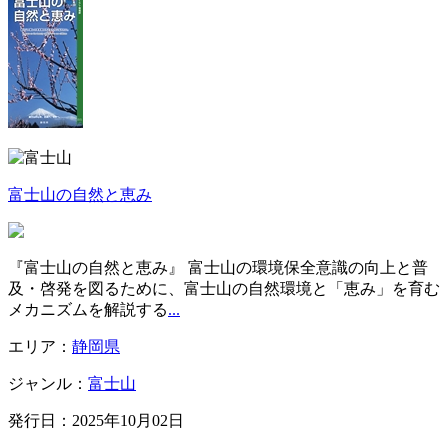
富士山の自然と恵み
『富士山の自然と恵み』 富士山の環境保全意識の向上と普
及・啓発を図るために、富士山の自然環境と「恵み」を育む
メカニズムを解説する
...
エリア：
静岡県
ジャンル：
富士山
発行日：2025年10月02日