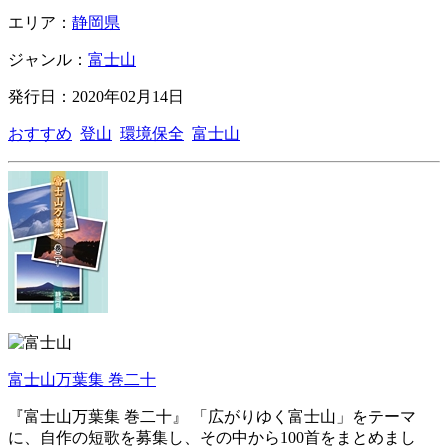
エリア：
静岡県
ジャンル：
富士山
発行日：2020年02月14日
おすすめ
登山
環境保全
富士山
富士山万葉集 巻二十
『富士山万葉集 巻二十』 「広がりゆく富士山」をテーマ
に、自作の短歌を募集し、その中から100首をまとめまし