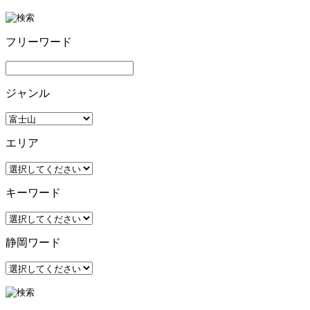
フリーワード
ジャンル
エリア
キーワード
静岡ワード