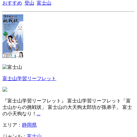
おすすめ
登山
富士山
富士山学習リーフレット
『富士山学習リーフレット』 富士山学習リーフレット「富
士山からの挑戦状」 富士山の大天狗太郎坊が孫弟子。 富士
の小天狗なり！
...
エリア：
静岡県
ジャンル：
富士山