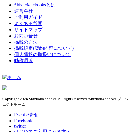
Shizuoka ebooksとは
運営会社
ご利用ガイド
よくある質問
サイトマップ
お問い合せ
掲載の方法
掲載規定(契約内容について)
個人情報の取扱いについて
動作環境
Copyright 2026 Shizuoka ebooks. All rights reserved./Shizuoka ebooks プロジ
ェクトチーム
Event e情報
Facebook
twitter
はじめてご利用される方へ