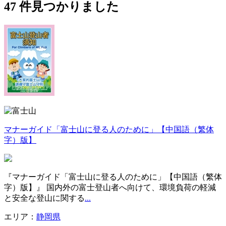
47
件見つかりました
マナーガイド「富士山に登る人のために」【中国語（繁体
字）版】
『マナーガイド「富士山に登る人のために」【中国語（繁体
字）版】』 国内外の富士登山者へ向けて、環境負荷の軽減
と安全な登山に関する
...
エリア：
静岡県