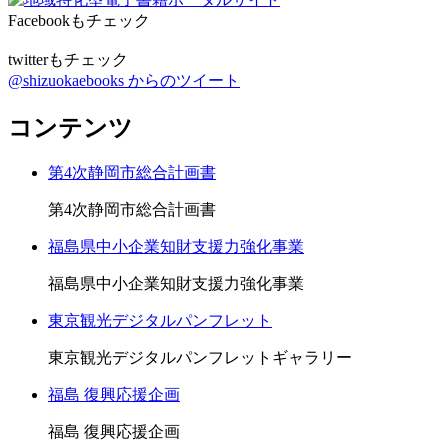
Facebookもチェック
twitterもチェック
@shizuokaebooks からのツイート
コンテンツ
第4次静岡市総合計画書
第4次静岡市総合計画書
福島県中小企業知財支援力強化事業
福島県中小企業知財支援力強化事業
東京観光デジタルパンフレット
東京観光デジタルパンフレットギャラリー
福島 復興応援企画
福島 復興応援企画