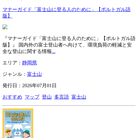
マナーガイド「富士山に登る人のために」【ポルトガル語
版】
『マナーガイド「富士山に登る人のために」【ポルトガル語
版】』 国内外の富士登山者へ向けて、環境負荷の軽減と安
全な登山に関する情報
...
エリア：
静岡県
ジャンル：
富士山
発行日：2026年07月01日
おすすめ
マップ
登山
多言語
富士山