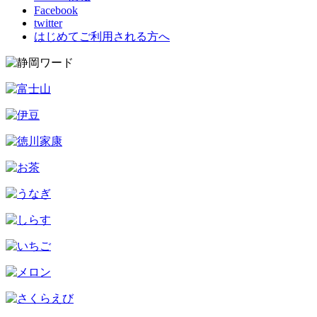
Facebook
twitter
はじめてご利用される方へ