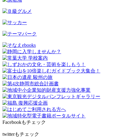
Facebookもチェック
twitterもチェック