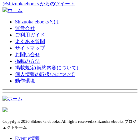
@shizuokaebooks からのツイート
Shizuoka ebooksとは
運営会社
ご利用ガイド
よくある質問
サイトマップ
お問い合せ
掲載の方法
掲載規定(契約内容について)
個人情報の取扱いについて
動作環境
Copyright 2026 Shizuoka ebooks. All rights reserved./Shizuoka ebooks プロジ
ェクトチーム
Event e情報