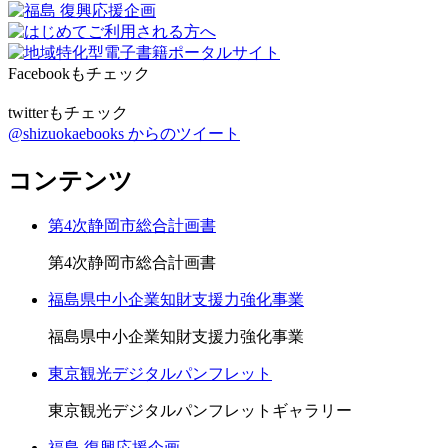
Facebookもチェック
twitterもチェック
@shizuokaebooks からのツイート
コンテンツ
第4次静岡市総合計画書
第4次静岡市総合計画書
福島県中小企業知財支援力強化事業
福島県中小企業知財支援力強化事業
東京観光デジタルパンフレット
東京観光デジタルパンフレットギャラリー
福島 復興応援企画