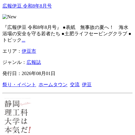
広報伊豆 令和8年8月号
『広報伊豆 令和8年8月号』 ●表紙 無事故の夏へ！ 海水
浴場の安全を守る若者たち ●土肥ライフセービングクラブ ●
トピック
...
エリア：
伊豆市
ジャンル：
広報誌
発行日：2026年08月01日
祭り・イベント
ホームタウン
交流
伊豆