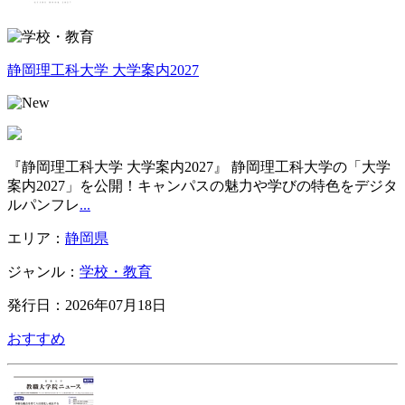
静岡理工科大学 大学案内2027
『静岡理工科大学 大学案内2027』 静岡理工科大学の「大学
案内2027」を公開！キャンパスの魅力や学びの特色をデジタ
ルパンフレ
...
エリア：
静岡県
ジャンル：
学校・教育
発行日：2026年07月18日
おすすめ