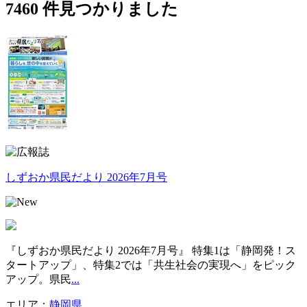
7460
件見つかりました
しずおか県民だより 2026年7月号
『しずおか県民だより 2026年7月号』 特集1は「静岡発！ス
タートアップ」、特集2では「共生社会の実現へ」をピック
アップ。県民
...
エリア：
静岡県