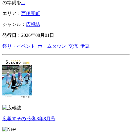
の準備を
...
エリア：
西伊豆町
ジャンル：
広報誌
発行日：2026年08月01日
祭り・イベント
ホームタウン
交流
伊豆
広報すその 令和8年8月号