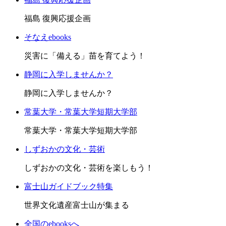
福島 復興応援企画
そなえebooks
災害に「備える」苗を育てよう！
静岡に入学しませんか？
静岡に入学しませんか？
常葉大学・常葉大学短期大学部
常葉大学・常葉大学短期大学部
しずおかの文化・芸術
しずおかの文化・芸術を楽しもう！
富士山ガイドブック特集
世界文化遺産富士山が集まる
全国のebooksへ