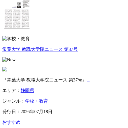
常葉大学 教職大学院ニュース 第37号
『常葉大学 教職大学院ニュース 第37号』
...
エリア：
静岡県
ジャンル：
学校・教育
発行日：2026年07月18日
おすすめ