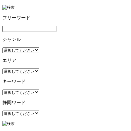
フリーワード
ジャンル
エリア
キーワード
静岡ワード