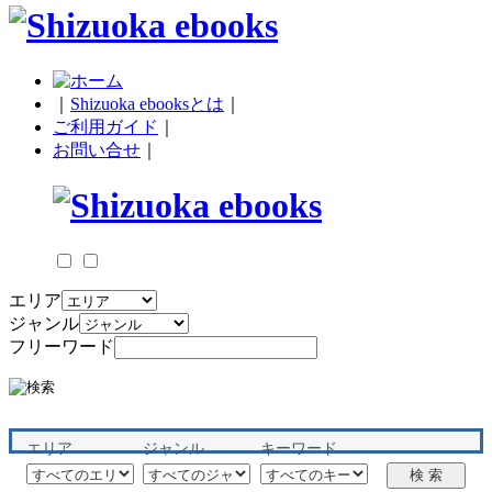
｜
Shizuoka ebooksとは
｜
ご利用ガイド
｜
お問い合せ
｜
エリア
ジャンル
フリーワード
エリア
ジャンル
キーワード