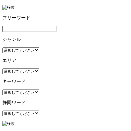
フリーワード
ジャンル
エリア
キーワード
静岡ワード