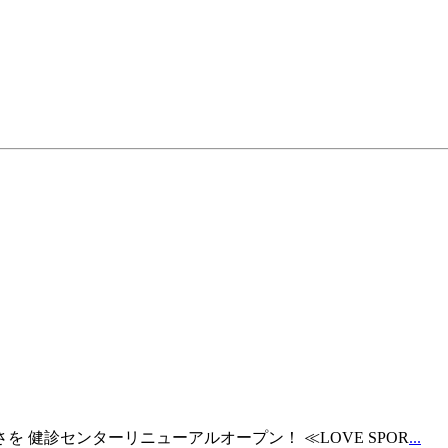
を 健診センターリニューアルオープン！ ≪LOVE SPOR
...