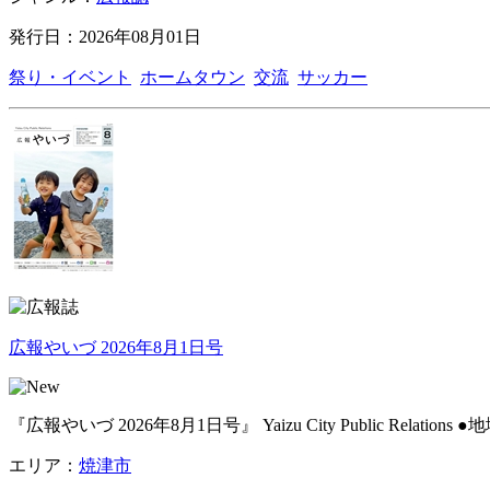
発行日：2026年08月01日
祭り・イベント
ホームタウン
交流
サッカー
広報やいづ 2026年8月1日号
『広報やいづ 2026年8月1日号』 Yaizu City Public Relat
エリア：
焼津市