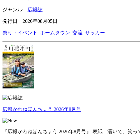
ジャンル：
広報誌
発行日：2026年08月05日
祭り・イベント
ホームタウン
交流
サッカー
広報かわねほんちょう 2026年8月号
『広報かわねほんちょう 2026年8月号』 表紙：漕いで、笑っ