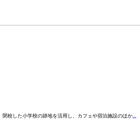
ク 閉校した小学校の跡地を活用し、カフェや宿泊施設のほか
...