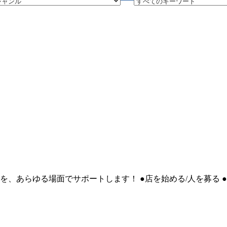
を、あらゆる場面でサポートします！ ●店を始める/人を募る 