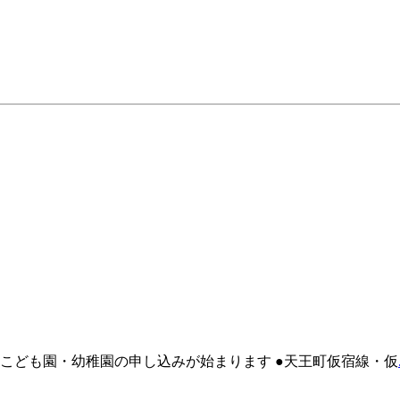
・認定こども園・幼稚園の申し込みが始まります ●天王町仮宿線・仮