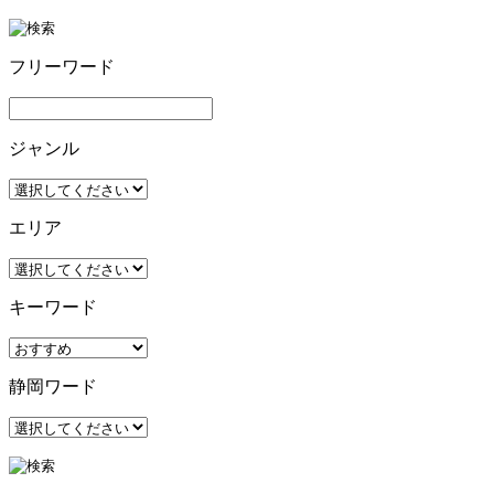
フリーワード
ジャンル
エリア
キーワード
静岡ワード