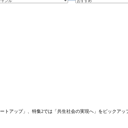
！スタートアップ」、特集2では「共生社会の実現へ」をピックアッ