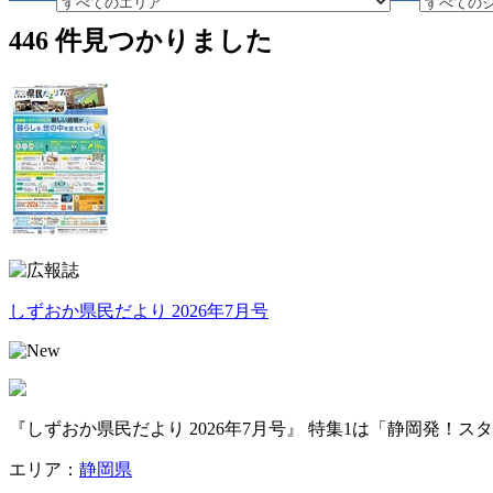
446
件見つかりました
しずおか県民だより 2026年7月号
『しずおか県民だより 2026年7月号』 特集1は「静岡発
エリア：
静岡県