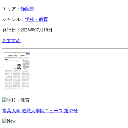
エリア：
静岡県
ジャンル：
学校・教育
発行日：2026年07月18日
おすすめ
常葉大学 教職大学院ニュース 第37号