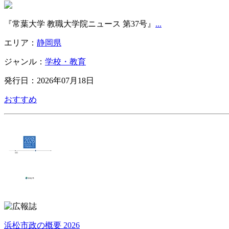
『常葉大学 教職大学院ニュース 第37号』
...
エリア：
静岡県
ジャンル：
学校・教育
発行日：2026年07月18日
おすすめ
浜松市政の概要 2026