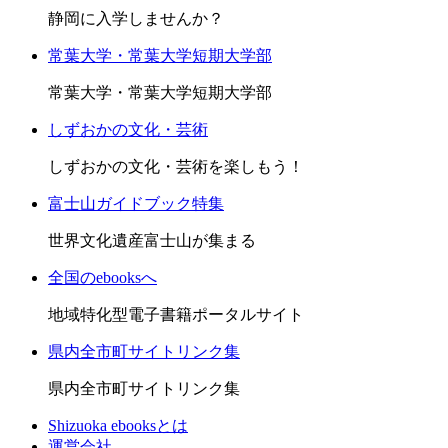
静岡に入学しませんか？
常葉大学・常葉大学短期大学部
常葉大学・常葉大学短期大学部
しずおかの文化・芸術
しずおかの文化・芸術を楽しもう！
富士山ガイドブック特集
世界文化遺産富士山が集まる
全国のebooksへ
地域特化型電子書籍ポータルサイト
県内全市町サイトリンク集
県内全市町サイトリンク集
Shizuoka ebooksとは
運営会社