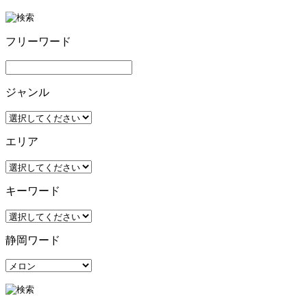
フリーワード
ジャンル
エリア
キーワード
静岡ワード