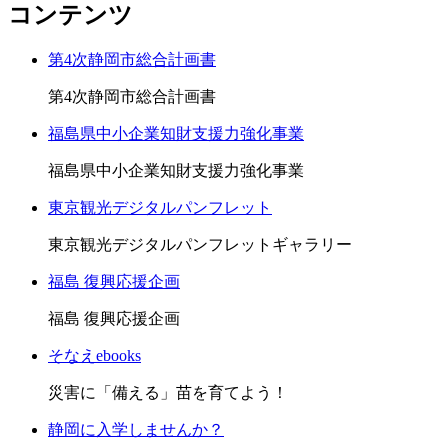
コンテンツ
第4次静岡市総合計画書
第4次静岡市総合計画書
福島県中小企業知財支援力強化事業
福島県中小企業知財支援力強化事業
東京観光デジタルパンフレット
東京観光デジタルパンフレットギャラリー
福島 復興応援企画
福島 復興応援企画
そなえebooks
災害に「備える」苗を育てよう！
静岡に入学しませんか？