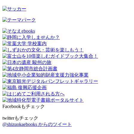
Facebookもチェック
twitterもチェック
@shizuokaebooks からのツイート