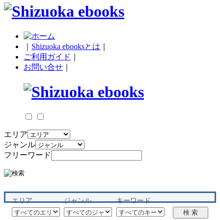
｜
Shizuoka ebooksとは
｜
ご利用ガイド
｜
お問い合せ
｜
エリア
ジャンル
フリーワード
エリア
ジャンル
キーワード