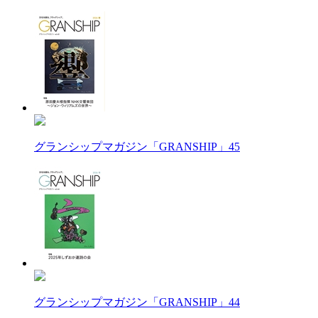
グランシップマガジン「GRANSHIP」45
グランシップマガジン「GRANSHIP」44