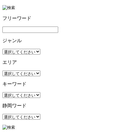
フリーワード
ジャンル
エリア
キーワード
静岡ワード