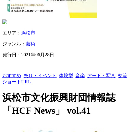
エリア：
浜松市
ジャンル：
芸術
発行日：
2021年06月28日
おすすめ
祭り・イベント
体験型
音楽
アート・写真
交流
ショートURL
浜松市文化振興財団情報誌
「HCF News」 vol.41