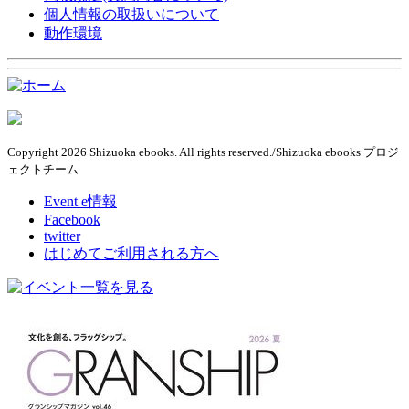
個人情報の取扱いについて
動作環境
Copyright 2026 Shizuoka ebooks. All rights reserved./Shizuoka ebooks プロジ
ェクトチーム
Event e情報
Facebook
twitter
はじめてご利用される方へ