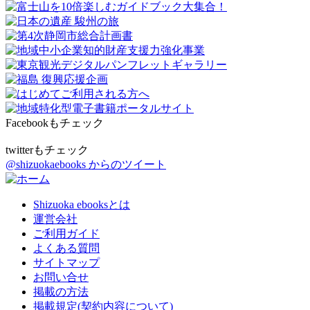
Facebookもチェック
twitterもチェック
@shizuokaebooks からのツイート
Shizuoka ebooksとは
運営会社
ご利用ガイド
よくある質問
サイトマップ
お問い合せ
掲載の方法
掲載規定(契約内容について)