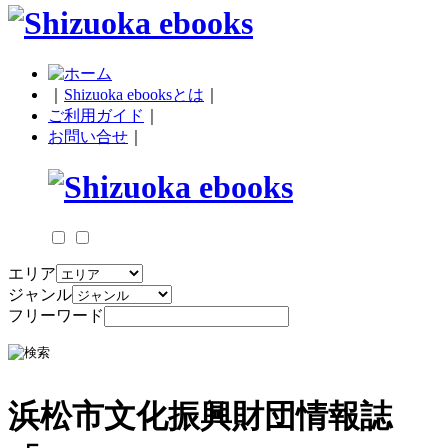
｜
Shizuoka ebooksとは
｜
ご利用ガイド
｜
お問い合せ
｜
エリア
ジャンル
フリーワード
浜松市文化振興財団情報誌