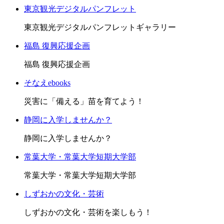
東京観光デジタルパンフレット
東京観光デジタルパンフレットギャラリー
福島 復興応援企画
福島 復興応援企画
そなえebooks
災害に「備える」苗を育てよう！
静岡に入学しませんか？
静岡に入学しませんか？
常葉大学・常葉大学短期大学部
常葉大学・常葉大学短期大学部
しずおかの文化・芸術
しずおかの文化・芸術を楽しもう！