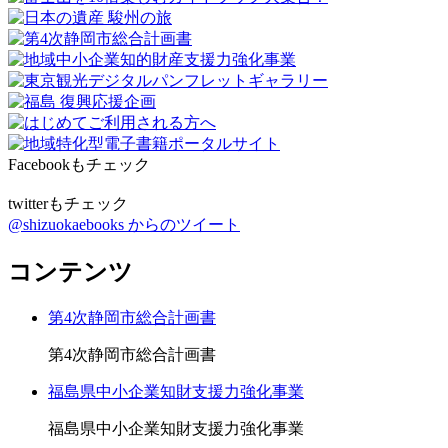
Facebookもチェック
twitterもチェック
@shizuokaebooks からのツイート
コンテンツ
第4次静岡市総合計画書
第4次静岡市総合計画書
福島県中小企業知財支援力強化事業
福島県中小企業知財支援力強化事業