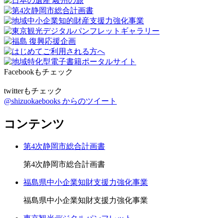
Facebookもチェック
twitterもチェック
@shizuokaebooks からのツイート
コンテンツ
第4次静岡市総合計画書
第4次静岡市総合計画書
福島県中小企業知財支援力強化事業
福島県中小企業知財支援力強化事業