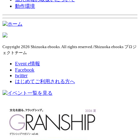
動作環境
Copyright 2026 Shizuoka ebooks. All rights reserved./Shizuoka ebooks プロジ
ェクトチーム
Event e情報
Facebook
twitter
はじめてご利用される方へ