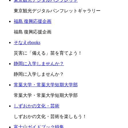
東京観光デジタルパンフレット
東京観光デジタルパンフレットギャラリー
福島 復興応援企画
福島 復興応援企画
そなえebooks
災害に「備える」苗を育てよう！
静岡に入学しませんか？
静岡に入学しませんか？
常葉大学・常葉大学短期大学部
常葉大学・常葉大学短期大学部
しずおかの文化・芸術
しずおかの文化・芸術を楽しもう！
富士山ガイドブック特集