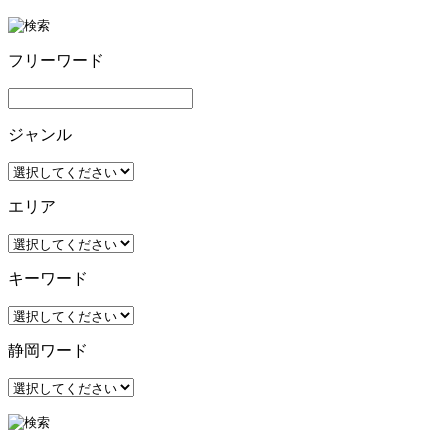
フリーワード
ジャンル
エリア
キーワード
静岡ワード