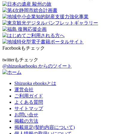
Facebookもチェック
twitterもチェック
@shizuokaebooks からのツイート
Shizuoka ebooksとは
運営会社
ご利用ガイド
よくある質問
サイトマップ
お問い合せ
掲載の方法
掲載規定(契約内容について)
個人情報の取扱いについて