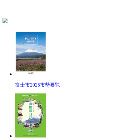
富士市2025市勢要覧