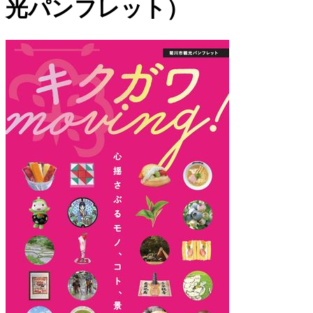
光パンフレット）