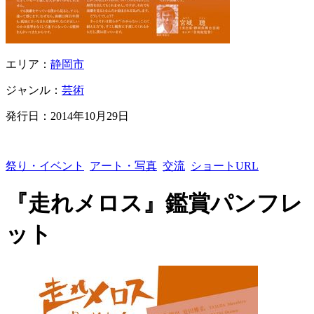
エリア：
静岡市
ジャンル：
芸術
発行日：
2014年10月29日
祭り・イベント
アート・写真
交流
ショートURL
『走れメロス』鑑賞パンフレ
ット