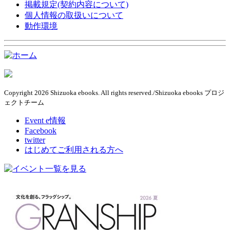
掲載規定(契約内容について)
個人情報の取扱いについて
動作環境
Copyright 2026 Shizuoka ebooks. All rights reserved./Shizuoka ebooks プロジ
ェクトチーム
Event e情報
Facebook
twitter
はじめてご利用される方へ