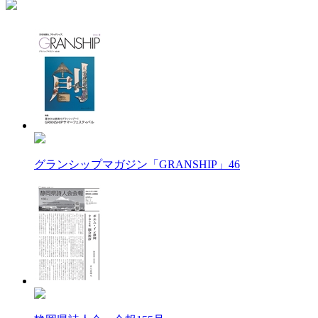
グランシップマガジン「GRANSHIP」46