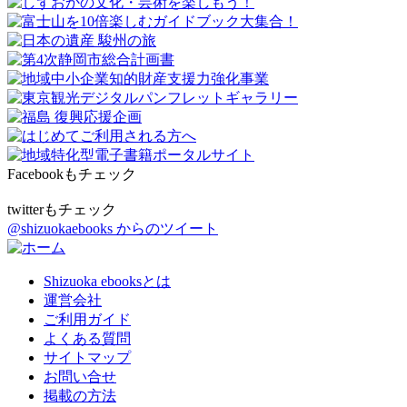
Facebookもチェック
twitterもチェック
@shizuokaebooks からのツイート
Shizuoka ebooksとは
運営会社
ご利用ガイド
よくある質問
サイトマップ
お問い合せ
掲載の方法