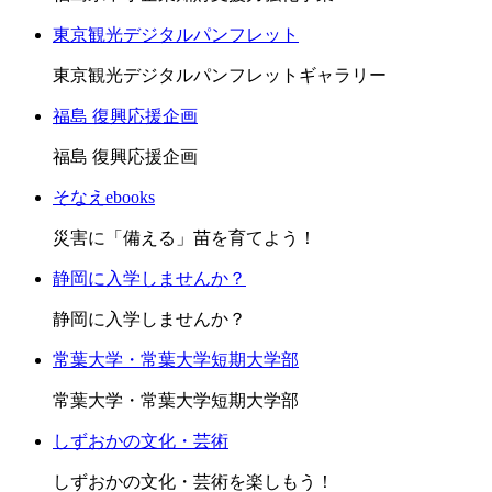
東京観光デジタルパンフレット
東京観光デジタルパンフレットギャラリー
福島 復興応援企画
福島 復興応援企画
そなえebooks
災害に「備える」苗を育てよう！
静岡に入学しませんか？
静岡に入学しませんか？
常葉大学・常葉大学短期大学部
常葉大学・常葉大学短期大学部
しずおかの文化・芸術
しずおかの文化・芸術を楽しもう！