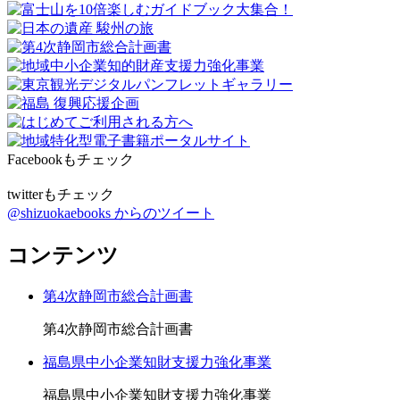
Facebookもチェック
twitterもチェック
@shizuokaebooks からのツイート
コンテンツ
第4次静岡市総合計画書
第4次静岡市総合計画書
福島県中小企業知財支援力強化事業
福島県中小企業知財支援力強化事業