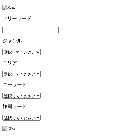
フリーワード
ジャンル
エリア
キーワード
静岡ワード