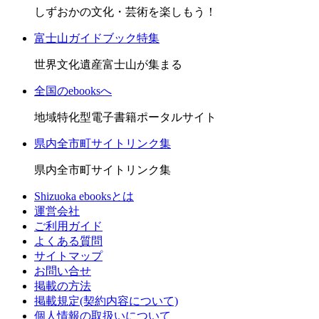
しずおかの文化・芸術を楽しもう！
富士山ガイドブック特集
世界文化遺産富士山が集まる
全国のebooksへ
地域特化型電子書籍ポータルサイト
県内全市町サイトリンク集
県内全市町サイトリンク集
Shizuoka ebooksとは
運営会社
ご利用ガイド
よくある質問
サイトマップ
お問い合せ
掲載の方法
掲載規定(契約内容について)
個人情報の取扱いについて