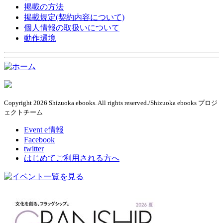
掲載の方法
掲載規定(契約内容について)
個人情報の取扱いについて
動作環境
Copyright 2026 Shizuoka ebooks. All rights reserved./Shizuoka ebooks プロジ
ェクトチーム
Event e情報
Facebook
twitter
はじめてご利用される方へ