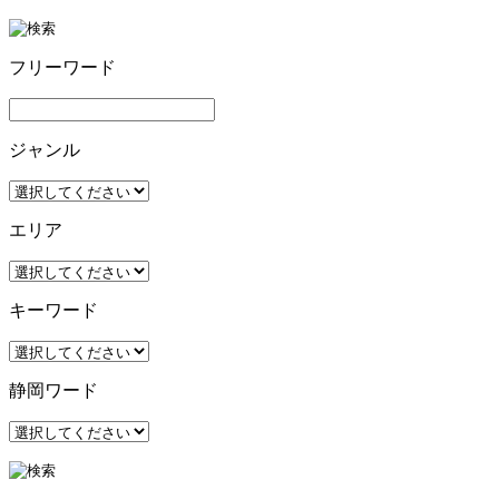
フリーワード
ジャンル
エリア
キーワード
静岡ワード