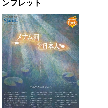
ンフレット