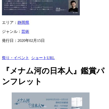
エリア：
静岡県
ジャンル：
芸術
発行日：
2020年02月15日
祭り・イベント
ショートURL
『メナム河の日本人』鑑賞パ
ンフレット