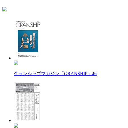
グランシップマガジン「GRANSHIP」46