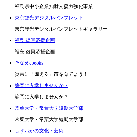
福島県中小企業知財支援力強化事業
東京観光デジタルパンフレット
東京観光デジタルパンフレットギャラリー
福島 復興応援企画
福島 復興応援企画
そなえebooks
災害に「備える」苗を育てよう！
静岡に入学しませんか？
静岡に入学しませんか？
常葉大学・常葉大学短期大学部
常葉大学・常葉大学短期大学部
しずおかの文化・芸術