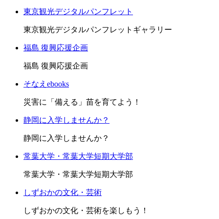
東京観光デジタルパンフレット
東京観光デジタルパンフレットギャラリー
福島 復興応援企画
福島 復興応援企画
そなえebooks
災害に「備える」苗を育てよう！
静岡に入学しませんか？
静岡に入学しませんか？
常葉大学・常葉大学短期大学部
常葉大学・常葉大学短期大学部
しずおかの文化・芸術
しずおかの文化・芸術を楽しもう！