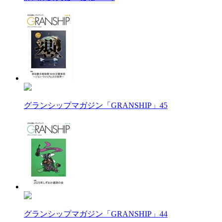
グランシップマガジン「GRANSHIP」45
グランシップマガジン「GRANSHIP」44