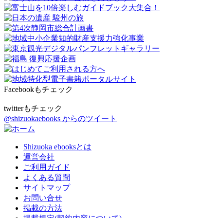
Facebookもチェック
twitterもチェック
@shizuokaebooks からのツイート
Shizuoka ebooksとは
運営会社
ご利用ガイド
よくある質問
サイトマップ
お問い合せ
掲載の方法