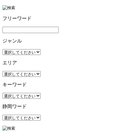
フリーワード
ジャンル
エリア
キーワード
静岡ワード