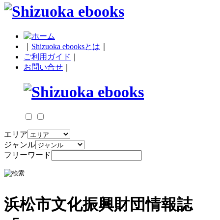
｜
Shizuoka ebooksとは
｜
ご利用ガイド
｜
お問い合せ
｜
エリア
ジャンル
フリーワード
浜松市文化振興財団情報誌