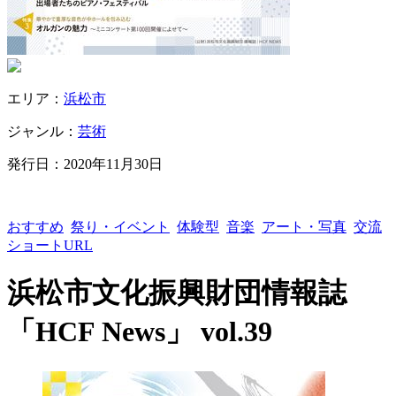
エリア：
浜松市
ジャンル：
芸術
発行日：
2020年11月30日
おすすめ
祭り・イベント
体験型
音楽
アート・写真
交流
ショートURL
浜松市文化振興財団情報誌
「HCF News」 vol.39