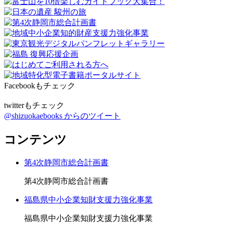
Facebookもチェック
twitterもチェック
@shizuokaebooks からのツイート
コンテンツ
第4次静岡市総合計画書
第4次静岡市総合計画書
福島県中小企業知財支援力強化事業
福島県中小企業知財支援力強化事業